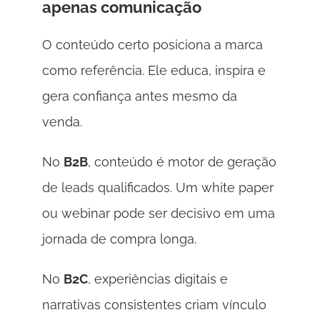
apenas comunicação 
O conteúdo certo posiciona a marca 
como referência. Ele educa, inspira e 
gera confiança antes mesmo da 
venda. 
No 
B2B
, conteúdo é motor de geração 
de leads qualificados. Um white paper 
ou webinar pode ser decisivo em uma 
jornada de compra longa. 
No 
B2C
, experiências digitais e 
narrativas consistentes criam vínculo 