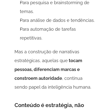
Para pesquisa e brainstorming de 
temas. 
Para análise de dados e tendências. 
Para automação de tarefas 
repetitivas. 
Mas a construção de narrativas 
estratégicas, aquelas que
 tocam 
pessoas, diferenciam marcas e 
constroem autoridade
, continua 
sendo papel da inteligência humana. 
Conteúdo é estratégia, não 