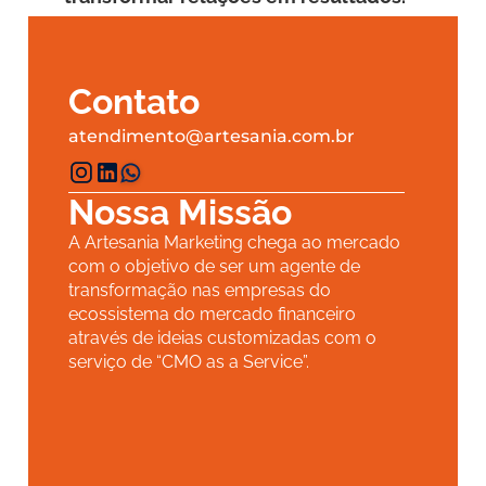
Contato
atendimento@artesania.com.br
Nossa Missão
A Artesania Marketing chega ao mercado 
com o objetivo de ser um agente de 
transformação nas empresas do 
ecossistema do mercado financeiro 
através de ideias customizadas com o 
serviço de “CMO as a Service”.