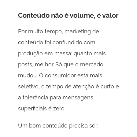
Conteúdo não é volume, é valor 
Por muito tempo, marketing de 
conteúdo foi confundido com 
produção em massa: quanto mais 
posts, melhor. Só que o mercado 
mudou. O consumidor está mais 
seletivo, o tempo de atenção é curto e 
a tolerância para mensagens 
superficiais é zero. 
Um bom conteúdo precisa ser: 