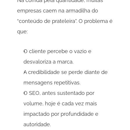
Na corrida pela quantidade, muitas 
empresas caem na armadilha do 
“conteúdo de prateleira”. O problema é 
que: 
O cliente percebe o vazio e 
desvaloriza a marca. 
A credibilidade se perde diante de 
mensagens repetitivas. 
O SEO, antes sustentado por 
volume, hoje é cada vez mais 
impactado por profundidade e 
autoridade. 