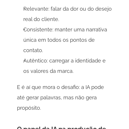
Relevante: falar da dor ou do desejo 
real do cliente. 
Consistente: manter uma narrativa 
única em todos os pontos de 
contato. 
Autêntico: carregar a identidade e 
os valores da marca. 
E é aí que mora o desafio: a IA pode 
até gerar palavras, mas não gera 
propósito. 