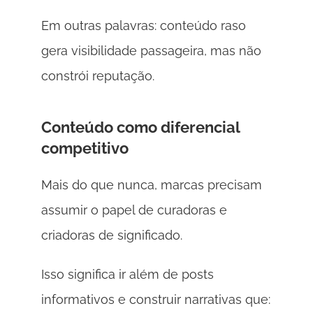
Em outras palavras: conteúdo raso 
gera visibilidade passageira, mas não 
constrói reputação. 
Conteúdo como diferencial 
competitivo 
Mais do que nunca, marcas precisam 
assumir o papel de curadoras e 
criadoras de significado. 
Isso significa ir além de posts 
informativos e construir narrativas que: 