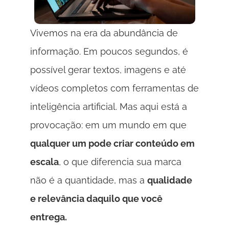
Vivemos na era da abundância de 
informação. Em poucos segundos, é 
possível gerar textos, imagens e até 
vídeos completos com ferramentas de 
inteligência artificial. Mas aqui está a 
provocação: em um mundo em que 
qualquer um pode criar conteúdo em 
escala
, o que diferencia sua marca 
não é a quantidade, mas a 
qualidade 
e relevância daquilo que você 
entrega. 