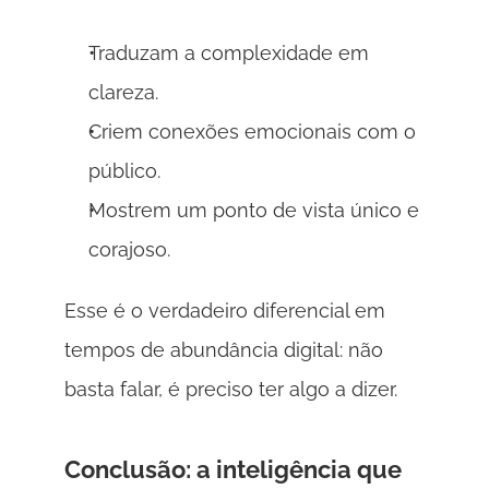
Traduzam a complexidade em 
clareza. 
Criem conexões emocionais com o 
público. 
Mostrem um ponto de vista único e 
corajoso. 
Esse é o verdadeiro diferencial em 
tempos de abundância digital: não 
basta falar, é preciso ter algo a dizer. 
Conclusão: a inteligência que 