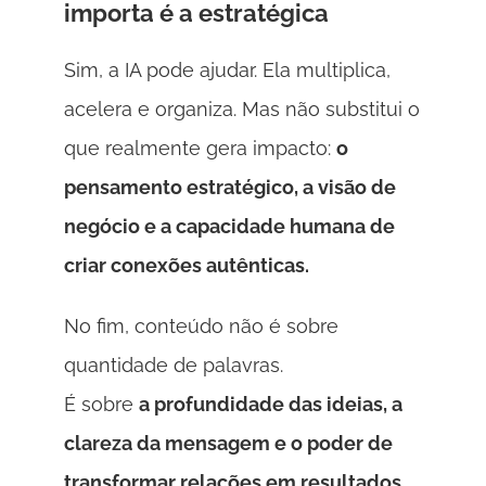
importa é a estratégica 
Sim, a IA pode ajudar. Ela multiplica, 
acelera e organiza. Mas não substitui o 
que realmente gera impacto: 
o 
pensamento estratégico, a visão de 
negócio e a capacidade humana de 
criar conexões autênticas. 
No fim, conteúdo não é sobre 
quantidade de palavras. 
É sobre 
a profundidade das ideias, a 
clareza da mensagem e o poder de 
transformar relações em resultados. 