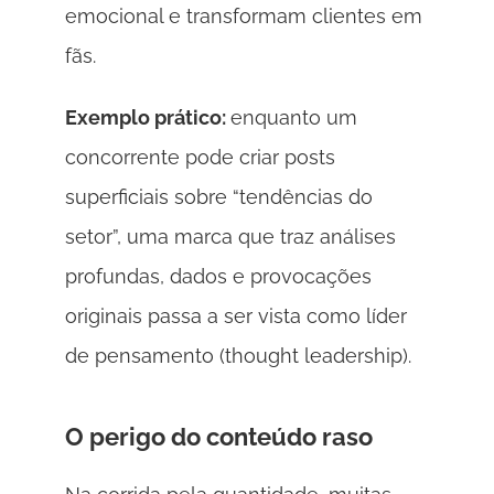
emocional e transformam clientes em 
fãs. 
Exemplo prático: 
enquanto um 
concorrente pode criar posts 
superficiais sobre “tendências do 
setor”, uma marca que traz análises 
profundas, dados e provocações 
originais passa a ser vista como líder 
de pensamento (thought leadership). 
O perigo do conteúdo raso 