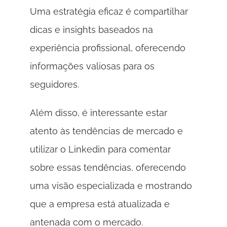
Uma estratégia eficaz é compartilhar 
dicas e insights baseados na 
experiência profissional, oferecendo 
informações valiosas para os 
seguidores. 
Além disso, é interessante estar 
atento às tendências de mercado e 
utilizar o Linkedin para comentar 
sobre essas tendências, oferecendo 
uma visão especializada e mostrando 
que a empresa está atualizada e 
antenada com o mercado. 