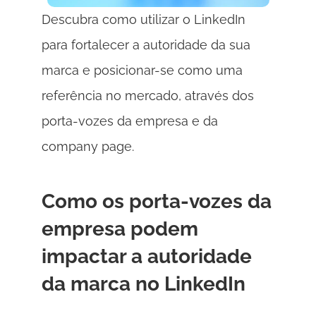
Descubra como utilizar o LinkedIn 
para fortalecer a autoridade da sua 
marca e posicionar-se como uma 
referência no mercado, através dos 
porta-vozes da empresa e da 
company page. 
Como os porta-vozes da 
empresa podem 
impactar a autoridade 
da marca no LinkedIn 