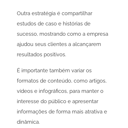
Outra estratégia é compartilhar 
estudos de caso e histórias de 
sucesso, mostrando como a empresa 
ajudou seus clientes a alcançarem 
resultados positivos. 
É importante também variar os 
formatos de conteúdo, como artigos, 
vídeos e infográficos, para manter o 
interesse do público e apresentar 
informações de forma mais atrativa e 
dinâmica. 