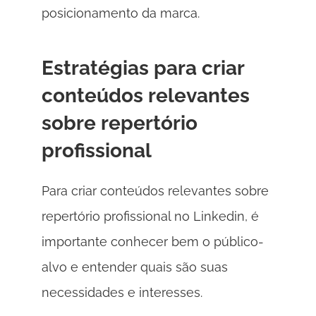
posicionamento da marca. 
Estratégias para criar 
conteúdos relevantes 
sobre repertório 
profissional 
Para criar conteúdos relevantes sobre 
repertório profissional no Linkedin, é 
importante conhecer bem o público-
alvo e entender quais são suas 
necessidades e interesses. 