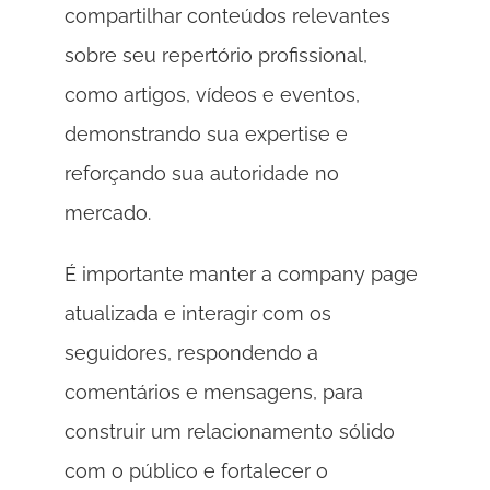
compartilhar conteúdos relevantes 
sobre seu repertório profissional, 
como artigos, vídeos e eventos, 
demonstrando sua expertise e 
reforçando sua autoridade no 
mercado. 
É importante manter a company page 
atualizada e interagir com os 
seguidores, respondendo a 
comentários e mensagens, para 
construir um relacionamento sólido 
com o público e fortalecer o 