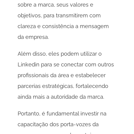
sobre a marca, seus valores e 
objetivos, para transmitirem com 
clareza e consistência a mensagem 
da empresa. 
Além disso, eles podem utilizar o 
Linkedin para se conectar com outros 
profissionais da área e estabelecer 
parcerias estratégicas, fortalecendo 
ainda mais a autoridade da marca. 
Portanto, é fundamental investir na 
capacitação dos porta-vozes da 