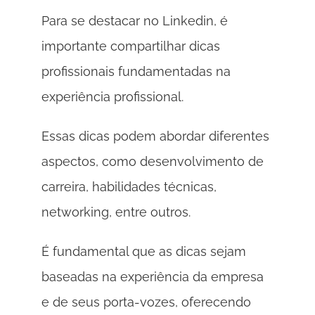
Para se destacar no Linkedin, é 
importante compartilhar dicas 
profissionais fundamentadas na 
experiência profissional. 
Essas dicas podem abordar diferentes 
aspectos, como desenvolvimento de 
carreira, habilidades técnicas, 
networking, entre outros. 
É fundamental que as dicas sejam 
baseadas na experiência da empresa 
e de seus porta-vozes, oferecendo 