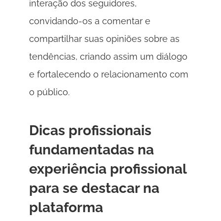
interação dos seguidores, 
convidando-os a comentar e 
compartilhar suas opiniões sobre as 
tendências, criando assim um diálogo 
e fortalecendo o relacionamento com 
o público. 
Dicas profissionais 
fundamentadas na 
experiência profissional 
para se destacar na 
plataforma 