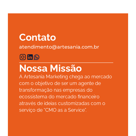
Contato
atendimento@artesania.com.br
Nossa Missão
A Artesania Marketing chega ao mercado 
com o objetivo de ser um agente de 
transformação nas empresas do 
ecossistema do mercado financeiro 
através de ideias customizadas com o 
serviço de “CMO as a Service”.