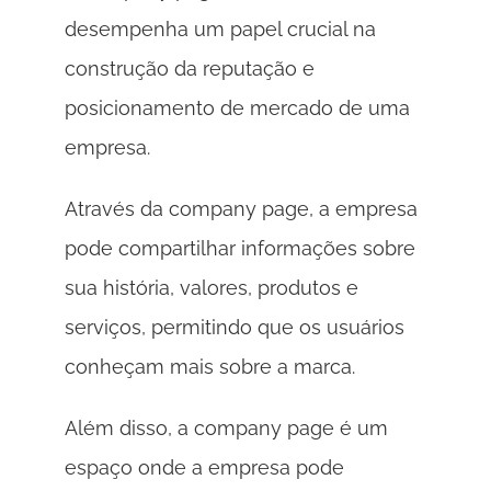
desempenha um papel crucial na 
construção da reputação e 
posicionamento de mercado de uma 
empresa. 
Através da company page, a empresa 
pode compartilhar informações sobre 
sua história, valores, produtos e 
serviços, permitindo que os usuários 
conheçam mais sobre a marca. 
Além disso, a company page é um 
espaço onde a empresa pode 