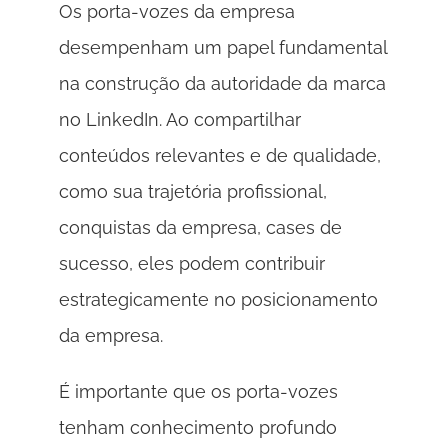
Os porta-vozes da empresa 
desempenham um papel fundamental 
na construção da autoridade da marca 
no LinkedIn. Ao compartilhar 
conteúdos relevantes e de qualidade, 
como sua trajetória profissional, 
conquistas da empresa, cases de 
sucesso, eles podem contribuir 
estrategicamente no posicionamento 
da empresa. 
É importante que os porta-vozes 
tenham conhecimento profundo 