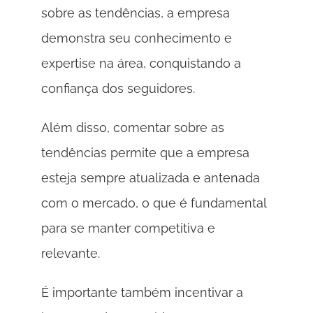
sobre as tendências, a empresa 
demonstra seu conhecimento e 
expertise na área, conquistando a 
confiança dos seguidores. 
Além disso, comentar sobre as 
tendências permite que a empresa 
esteja sempre atualizada e antenada 
com o mercado, o que é fundamental 
para se manter competitiva e 
relevante. 
É importante também incentivar a 