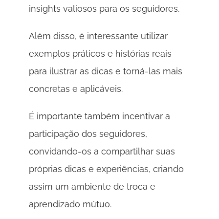
insights valiosos para os seguidores. 
Além disso, é interessante utilizar 
exemplos práticos e histórias reais 
para ilustrar as dicas e torná-las mais 
concretas e aplicáveis. 
É importante também incentivar a 
participação dos seguidores, 
convidando-os a compartilhar suas 
próprias dicas e experiências, criando 
assim um ambiente de troca e 
aprendizado mútuo. 