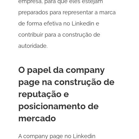
empresa, para que eles estejam 
preparados para representar a marca 
de forma efetiva no Linkedin e 
contribuir para a construção de 
autoridade. 
O papel da company 
page na construção de 
reputação e 
posicionamento de 
mercado 
A company page no Linkedin 