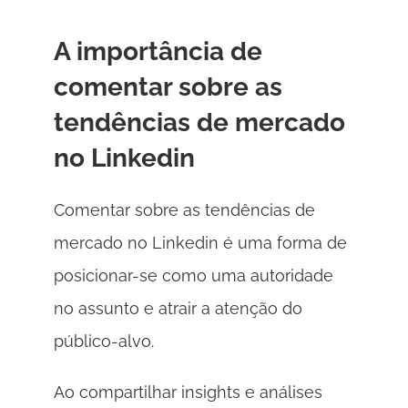
A importância de 
comentar sobre as 
tendências de mercado 
no Linkedin 
Comentar sobre as tendências de 
mercado no Linkedin é uma forma de 
posicionar-se como uma autoridade 
no assunto e atrair a atenção do 
público-alvo. 
Ao compartilhar insights e análises 