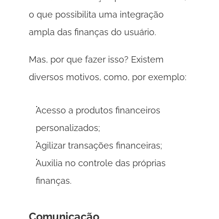
o que possibilita uma integração 
ampla das finanças do usuário. 
Mas, por que fazer isso? Existem 
diversos motivos, como, por exemplo:
Acesso a produtos financeiros 
personalizados; 
Agilizar transações financeiras; 
Auxilia no controle das próprias 
finanças. 
Comunicação