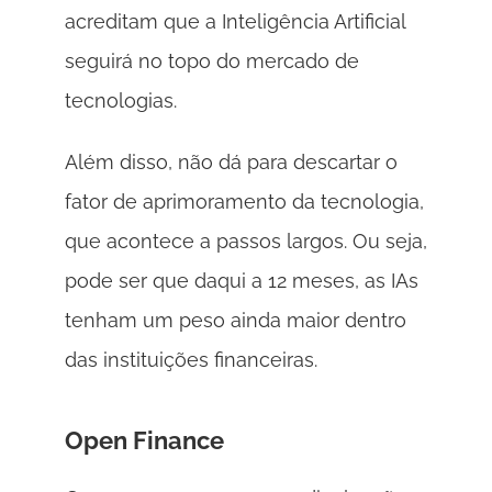
acreditam que a Inteligência Artificial 
seguirá no topo do mercado de 
tecnologias. 
Além disso, não dá para descartar o 
fator de aprimoramento da tecnologia, 
que acontece a passos largos. Ou seja, 
pode ser que daqui a 12 meses, as IAs 
tenham um peso ainda maior dentro 
das instituições financeiras.  
Open Finance