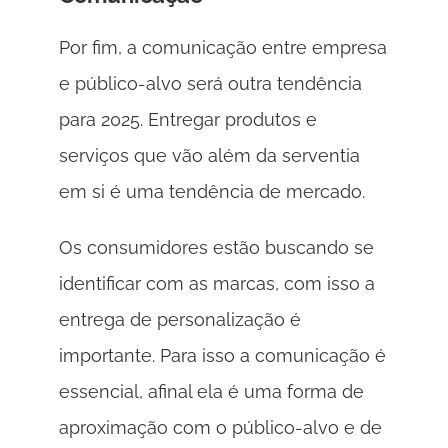
Por fim, a comunicação entre empresa 
e público-alvo será outra tendência 
para 2025. Entregar produtos e 
serviços que vão além da serventia 
em si é uma tendência de mercado.
Os consumidores estão buscando se 
identificar com as marcas, com isso a 
entrega de personalização é 
importante. Para isso a comunicação é 
essencial, afinal ela é uma forma de 
aproximação com o público-alvo e de 