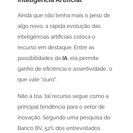
Ainda que não tenha mais o peso de 
algo novo, a rápida evolução das 
inteligências artificiais coloca o 
recurso em destaque. Entre as 
possibilidades da 
IA
, ela permite 
ganho de eficiência e assertividade, o 
que vale “ouro”. 
Não à toa, tal recurso segue como a 
principal tendência para o setor de 
inovação. Segundo uma pesquisa do 
Banco BV, 52% dos entrevistados 