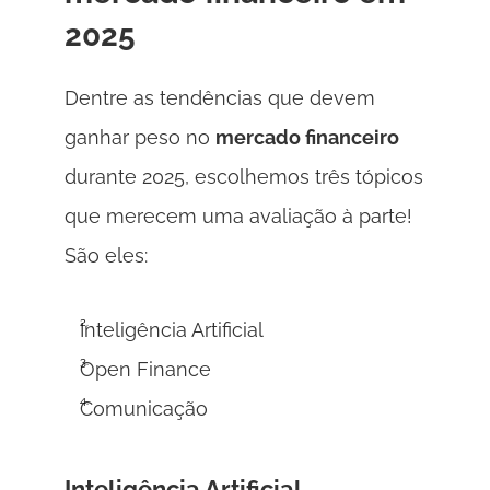
2025
Dentre as tendências que devem 
ganhar peso no 
mercado financeiro 
durante 2025, escolhemos três tópicos 
que merecem uma avaliação à parte! 
São eles:
Inteligência Artificial
Open Finance
Comunicação
Inteligência Artificial 