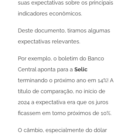
suas expectativas sobre os principais 
indicadores econômicos. 
Deste documento, tiramos algumas 
expectativas relevantes. 
Por exemplo, o boletim do Banco 
Central aponta para a 
Selic 
terminando o próximo ano em 14%! A 
título de comparação, no início de 
2024 a expectativa era que os juros 
ficassem em torno próximos de 10%. 
O câmbio, especialmente do dólar 