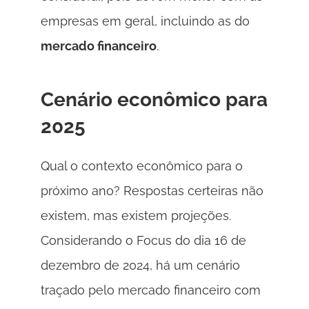
empresas em geral, incluindo as do 
mercado financeiro
.
Cenário econômico para 
2025 
Qual o contexto econômico para o 
próximo ano? Respostas certeiras não 
existem, mas existem projeções. 
Considerando o Focus do dia 16 de 
dezembro de 2024, há um cenário 
traçado pelo mercado financeiro com 