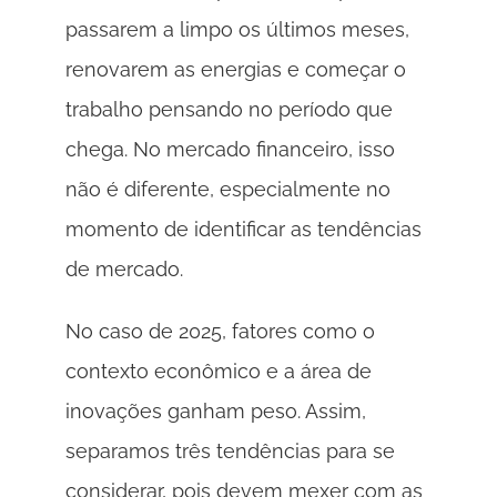
passarem a limpo os últimos meses, 
renovarem as energias e começar o 
trabalho pensando no período que 
chega. No mercado financeiro, isso 
não é diferente, especialmente no 
momento de identificar as tendências 
de mercado.  
No caso de 2025, fatores como o 
contexto econômico e a área de 
inovações ganham peso. Assim, 
separamos três tendências para se 
considerar, pois devem mexer com as 