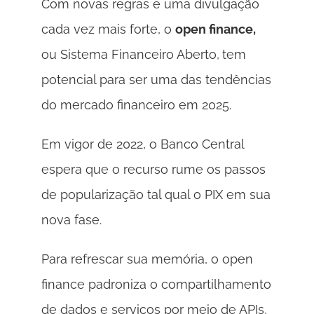
Com novas regras e uma divulgação 
cada vez mais forte, o 
open finance, 
ou Sistema Financeiro Aberto,
tem 
potencial para ser uma das tendências 
do mercado financeiro em 2025. 
Em vigor de 2022, o Banco Central 
espera que o recurso rume os passos 
de popularização tal qual o PIX em sua 
nova fase.
Para refrescar sua memória, o open 
finance padroniza o compartilhamento 
de dados e serviços por meio de APIs, 