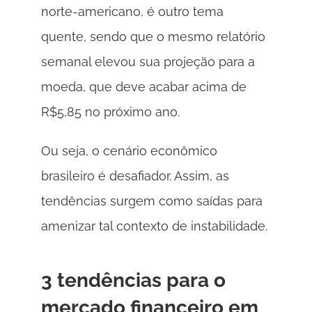
norte-americano, é outro tema 
quente, sendo que o mesmo relatório 
semanal elevou sua projeção para a 
moeda, que deve acabar acima de 
R$5,85 no próximo ano. 
Ou seja, o cenário econômico 
brasileiro é desafiador. Assim, as 
tendências surgem como saídas para 
amenizar tal contexto de instabilidade. 
3 tendências para o 
mercado financeiro em 