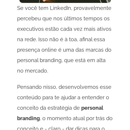
Se você tem LinkedIn, provavelmente 
percebeu que nos últimos tempos os 
executivos estão cada vez mais ativos 
na rede. Isso não é à toa, afinal essa 
presença online é uma das marcas do 
personal branding, que está em alta 
no mercado. 
Pensando nisso, desenvolvemos esse 
conteúdo para te ajudar a entender o 
conceito da estratégia de 
personal 
branding
, o momento atual por trás do 
conceito e - claro - dar dicas para o 