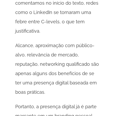
comentamos no início do texto, redes 
como o LinkedIn se tornaram uma 
febre entre C-levels, o que tem 
justificativa.
Alcance, aproximação com público-
alvo, relevância de mercado, 
reputação, networking qualificado são 
apenas alguns dos benefícios de se 
ter uma presença digital baseada em 
boas práticas. 
Portanto, a presença digital já é parte 
marcante em um branding pessoal 