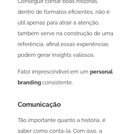
Conseguir contar boas histórias, 
dentro de formatos eficientes, não é 
útil apenas para atrair a atenção, 
também serve na construção de uma 
referência, afinal essas experiências 
podem gerar insights valiosos. 
Fator imprescindível em um 
personal 
branding 
consistente. 
Comunicação
Tão importante quanto a história, é 
saber como contá-la. Com isso, a 