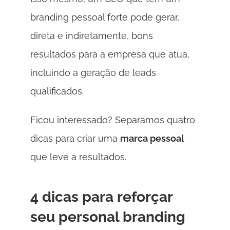
branding pessoal forte pode gerar, 
direta e indiretamente, bons 
resultados para a empresa que atua, 
incluindo a geração de leads 
qualificados. 
Ficou interessado? Separamos quatro 
dicas para criar uma 
marca pessoal 
que leve a resultados. 
4 dicas para reforçar 
seu personal branding