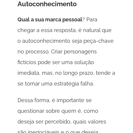
Autoconhecimento
Qual a sua marca pessoal
? Para 
chegar a essa resposta, é natural que 
o autoconhecimento seja peça-chave 
no processo. Criar personagens 
fictícios pode ser uma solução 
imediata, mas, no longo prazo, tende a 
se tornar uma estratégia falha. 
Dessa forma, é importante se 
questionar sobre quem é, como 
deseja ser percebido, quais valores 
são inegociáveis e o que deseja 