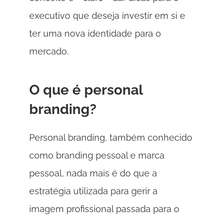
executivo que deseja investir em si e 
ter uma nova identidade para o 
mercado.  
O que é personal 
branding? 
Personal branding, também conhecido 
como branding pessoal e marca 
pessoal, nada mais é do que a 
estratégia utilizada para gerir a 
imagem profissional passada para o 