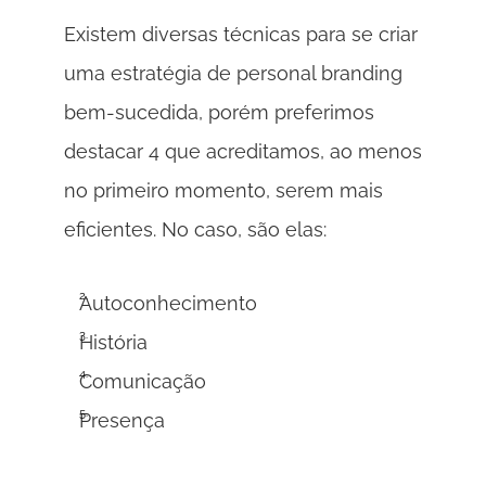
Existem diversas técnicas para se criar 
uma estratégia de personal branding 
bem-sucedida, porém preferimos 
destacar 4 que acreditamos, ao menos 
no primeiro momento, serem mais 
eficientes. No caso, são elas:
Autoconhecimento
História
Comunicação
Presença