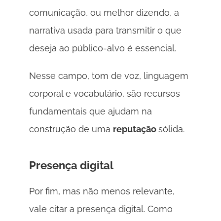
comunicação, ou melhor dizendo, a 
narrativa usada para transmitir o que 
deseja ao público-alvo é essencial. 
Nesse campo, tom de voz, linguagem 
corporal e vocabulário, são recursos 
fundamentais que ajudam na 
construção de uma 
reputação 
sólida.
Presença digital 
Por fim, mas não menos relevante, 
vale citar a presença digital. Como 