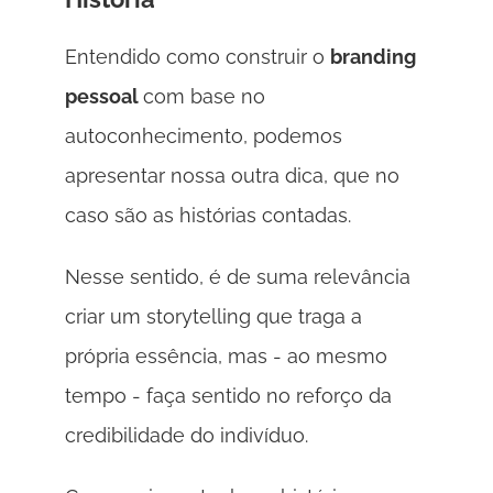
Entendido como construir o 
branding 
pessoal 
com base no 
autoconhecimento, podemos 
apresentar nossa outra dica, que no 
caso são as histórias contadas. 
Nesse sentido, é de suma relevância 
criar um storytelling que traga a 
própria essência, mas - ao mesmo 
tempo - faça sentido no reforço da 
credibilidade do indivíduo. 