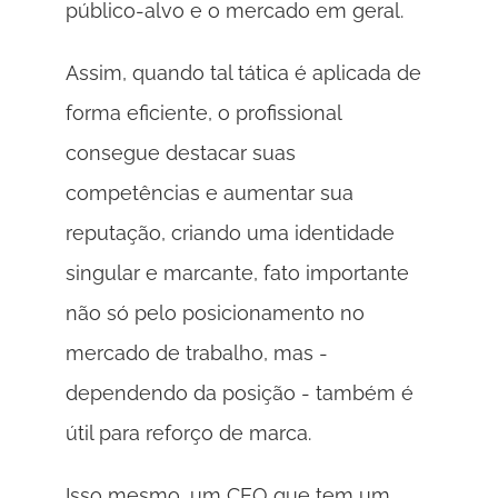
público-alvo e o mercado em geral. 
Assim, quando tal tática é aplicada de 
forma eficiente, o profissional 
consegue destacar suas 
competências e aumentar sua 
reputação, criando uma identidade 
singular e marcante, fato importante 
não só pelo posicionamento no 
mercado de trabalho, mas - 
dependendo da posição - também é 
útil para reforço de marca. 
Isso mesmo, um CEO que tem um 