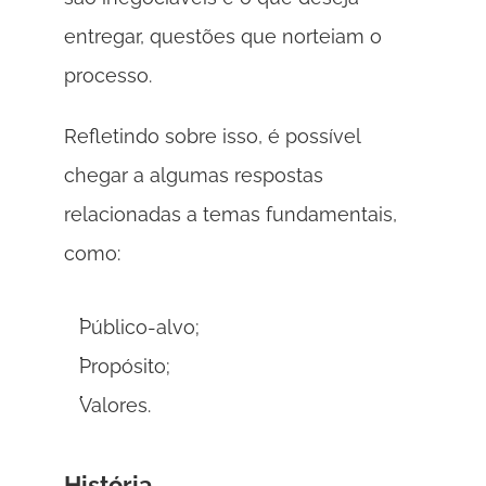
entregar, questões que norteiam o 
processo. 
Refletindo sobre isso, é possível 
chegar a algumas respostas 
relacionadas a temas fundamentais, 
como:
Público-alvo;
Propósito;
Valores.
História